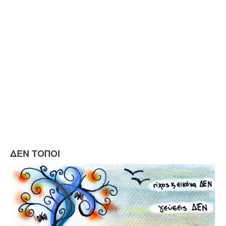
ΔΕΝ ΤΟΠΟΙ