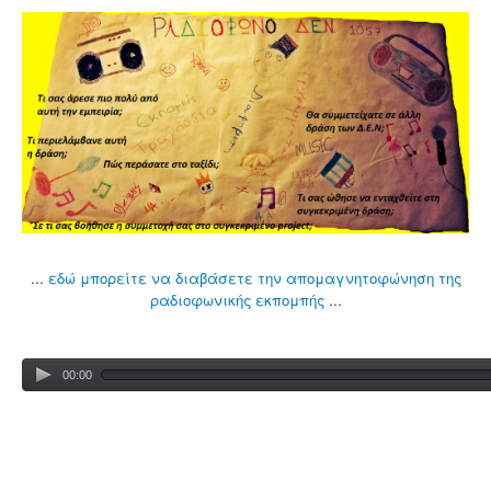
...
εδώ μπορείτε να διαβάσετε την απομαγνητοφώνηση της
...
ραδιοφωνικής εκπομπής
00:00