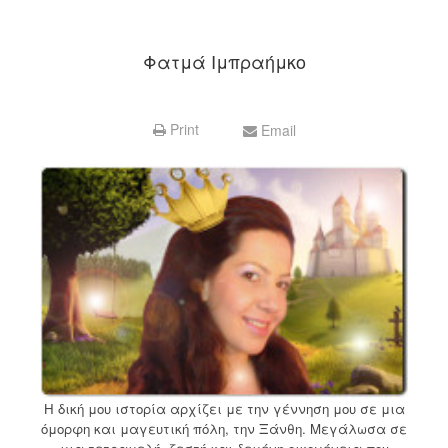
Φατμά Ιμπραήμκο
Print
Email
Η δική μου ιστορία αρχίζει με την γέννηση μου σε μια
όμορφη και μαγευτική πόλη, την Ξάνθη. Μεγάλωσα σε