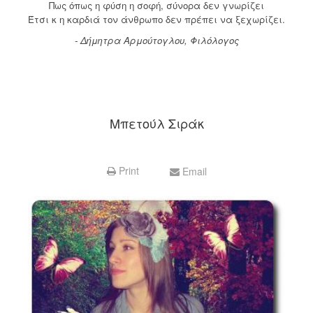
Πως όπως η φύση η σοφή, σύνορα δεν γνωρίζει
Έτσι κ η καρδιά τον άνθρωπο δεν πρέπει να ξεχωρίζει.
- Δήμητρα Αρμούτογλου, Φιλόλογος
Μπετούλ Σιράκ
Print
Email