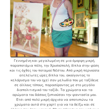
Γεννημένη και μεγαλωμένη σε μια όμορφη μικρή,
παραποτάμια πόλη, την Χρυσούπολή, δίπλα στην φύση
και τις όχθες του ποταμού Νέστου. Από μικρή περνούσα
ατελείωτες ώρες δίπλα του, ακούγοντας το
κελάρυσμα του να ηχεί σαν μελωδία που με ταξίδευε
σε άλλους τόπους, παρασύροντας με στο μεγάλο
διαπολιτισμικό του ταξίδι. Τα χρώματα και τα
αρώματα του δάσους ξυπνούσαν την φαντασία μου.
Έτσι από πολύ μικρή άρχισα να αποτυπώνω τα
χρώματα αυτά στο χαρτί για να τα δείξω και σε