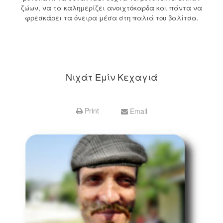
ζώων, να τα καλημερίζει ανοιχτόκαρδα και πάντα να
φρεσκάρει τα όνειρα μέσα στη παλιά του βαλίτσα.
Νιχάτ Εμίν Κεχαγιά
Print
Email