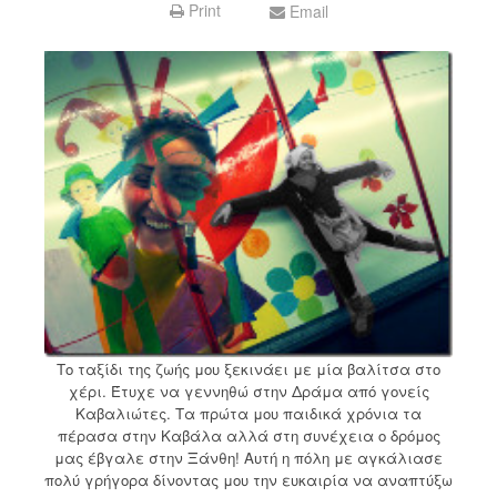
Print
Email
Tο ταξίδι της ζωής μου ξεκινάει με μία βαλίτσα στο
χέρι. Έτυχε να γεννηθώ στην Δράμα από γονείς
Καβαλιώτες. Τα πρώτα μου παιδικά χρόνια τα
πέρασα στην Καβάλα αλλά στη συνέχεια ο δρόμος
μας έβγαλε στην Ξάνθη! Αυτή η πόλη με αγκάλιασε
πολύ γρήγορα δίνοντας μου την ευκαιρία να αναπτύξω