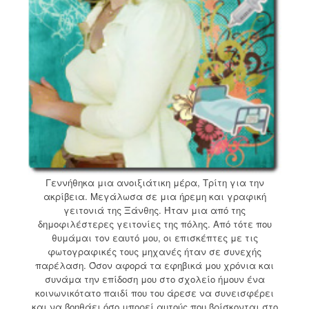
Γεννήθηκα μια ανοιξιάτικη μέρα, Τρίτη για την
ακρίβεια. Μεγάλωσα σε μια ήρεμη και γραφική
γειτονιά της Ξάνθης. Ήταν μια από της
δημοφιλέστερες γειτονίες της πόλης. Από τότε που
θυμάμαι τον εαυτό μου, οι επισκέπτες με τις
φωτογραφικές τους μηχανές ήταν σε συνεχής
παρέλαση. Όσον αφορά τα εφηβικά μου χρόνια και
συνάμα την επίδοση μου στο σχολείο ήμουν ένα
κοινωνικότατο παιδί που του άρεσε να συνεισφέρει
και να βοηθάει όσο μπορεί αυτούς που βρίσκονται στο