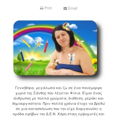
Print
Email
Γεννήθηκα, μεγάλωσα και ζω σε ένα πανέμορφο
χωριό της Ξάνθης που λέγεται Φίλια. Είμαι ένας
άνθρωπος με πολλά χρώματα, διάθεση, μεράκι και
δημιουργικότητα. Πριν πολλά χρόνια έτυχε να βρεθώ
σε μια κατασκήνωση που την είχε διοργανώσει η
ομάδα εφήβων του Δ.Ε.Ν. Χάρη στους εμψυχωτές και