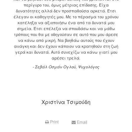
περίγυρο του, όμως μέτριας επίδοσης. Είχα
δυνατότητες αλλά δεν προσπαθούσα αρκετά. Έτσι
έλεγαν οι καθηγητές μου. Με το πέρασμα του χρόνου
κατέληξα να αξιοποιήσω ένα από τα δυνατά μου
σημεία. Έτσι επέλεξα να σπουδάσω και να μάθω
τρόπους που θα με οδηγούσαν σε αυτό που μου άρεσε
να κάνω από μικρή. Να βοηθάω αυτούς που έχουν
ανάγκη και δεν έχουν κάποιον να κρατηθούν στη ζωή
γερά και δυνατά. Αυτό συνεχίζω να κάνω γιατί μου
αρέσει τρελά.
- Σεβάλ Οσμάν Ογλού, Ψυχολόγος
Χριστίνα Τσιμούδη
Print
Email