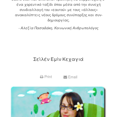
ένα χορευτικό ταξίδι όπου μέσα από την συνεχή
συνδιαλλαγή του «εαυτού» με τους «άλλους»
ανακαλύπτεις νέους δρόμους συνύπαρξης και συν-
δημιουργίας.
- Αλεξία Πασαδάκη, Κοινωνική Ανθρωπολόγος
Σεϊλέν Εμίν Κεχαγιά
Print
Email