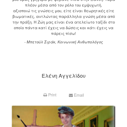
πλέον μέσα από τον ρόλο του εμψυχωτή,
αξιοποιώ τις γνώσεις μου, είτε είναι θεωρητικές είτε
βιωματικές, αντλώντας παράλληλα γνώση μέσα από
την πράξη. Η Ζώη μας είναι ένα ατελείωτο ταξίδι στο
οποίο πάντα κατί έχεις να δώσεις και κάτι έχεις να
πάρεις πίσω!
- Μπετούλ Σιράκ, Κοινωνική Ανθωπολόγος
Ελένη Αγγελίδου
Print
Email