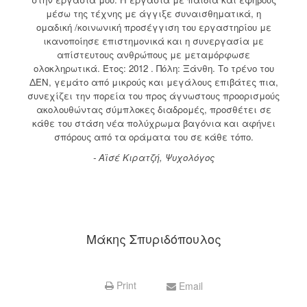
μέσω της τέχνης με άγγιξε συναισθηματικά, η
ομαδική /κοινωνική προσέγγιση του εργαστηρίου με
ικανοποίησε επιστημονικά και η συνεργασία με
απίστευτους ανθρώπους με μεταμόρφωσε
ολοκληρωτικά. Έτος: 2012 . Πόλη: Ξάνθη. Το τρένο του
ΔΕΝ, γεμάτο από μικρούς και μεγάλους επιβάτες πια,
συνεχίζει την πορεία του προς άγνωστους προορισμούς
ακολουθώντας σύμπλοκες διαδρομές, προσθέτει σε
κάθε του στάση νέα πολύχρωμα βαγόνια και αφήνει
σπόρους από τα οράματα του σε κάθε τόπο.
- Αϊσέ Κιρατζή, Ψυχολόγος
Μάκης Σπυριδόπουλος
Print
Email