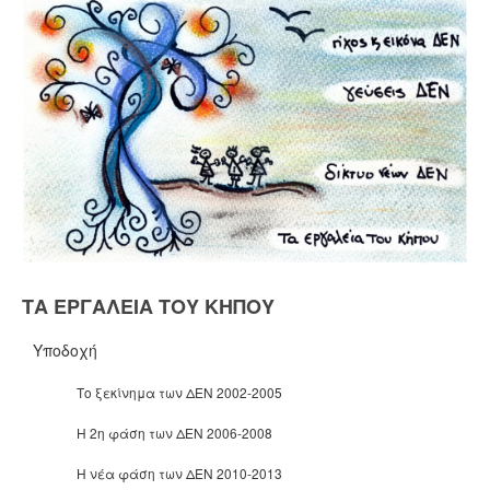
ΤΑ ΕΡΓΑΛΕΙΑ ΤΟΥ ΚΗΠΟΥ
Υποδοχή
Το ξεκίνημα των ΔΕΝ 2002-2005
Η 2η φάση των ΔΕΝ 2006-2008
Η νέα φάση των ΔΕΝ 2010-2013