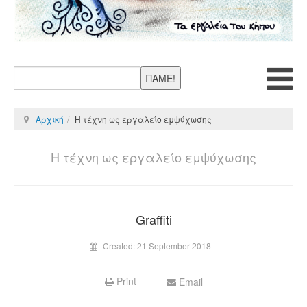
ΠΑΜΕ!
Αρχική
Η τέχνη ως εργαλείο εμψύχωσης
Η τέχνη ως εργαλείο εμψύχωσης
Graffiti
Created: 21 September 2018
Print
Email