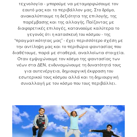
τεχνολογία - μπορούμε να μεταμορφώσουμε τον
εαυτό μας και το περιβάλλον μας. Στο δρόμο,
ανακαλύπτουμε τη δεξιότητα της επιλογής, της
παρέμβασης και της αλλαγής. Παίζοντας με
διαφορετικές επιλογές, κατανοούμε καλύτερα το
γεγονός ότι η κατασκευή του κόσμου - της
“πραγματικότητας μας” - έχει περισσότερο σχέση με
την αντίληψη μας και το περιθώριο φαντασίας που
διαθέτουμε, παρά με σταθερά, αναλλοίωτα στοιχεία.
Όταν εμψυχώνουμε τον κόσμο της φαντασίας των
νέων στα ΔΕΝ, ενδυναμώνουμε τη δυνατότητά τους
για αυτενέργεια, δημιουργική έκφραση του
εσωτερικού τους κόσμου αλλά και τη δημιουργική
συναλλαγή με τον κόσμο που τους περιβάλλει.