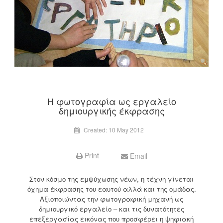
Η φωτογραφία ως εργαλείο
δημιουργικής έκφρασης
Created: 10 May 2012
Print
Email
Στον κόσμο της εμψύχωσης νέων, η τέχνη γίνεται
όχημα έκφρασης του εαυτού αλλά και της ομάδας.
Αξιοποιώντας την φωτογραφική μηχανή ως
δημιουργικό εργαλείο – και τις δυνατότητες
επεξεργασίας εικόνας που προσφέρει η ψηφιακή