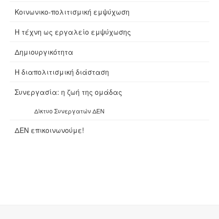
Κοινωνικο-πολιτισμική εμψύχωση
Η τέχνη ως εργαλείο εμψύχωσης
Δημιουργικότητα
Η διαπολιτισμική διάσταση
Συνεργασία: η ζωή της ομάδας
Δίκτυο Συνεργατών ΔΕΝ
ΔΕΝ επικοινωνούμε!