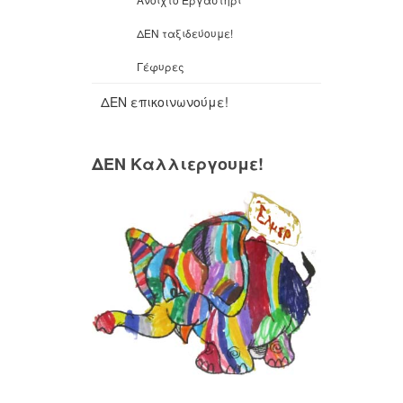
ΔΕΝ ταξιδεύουμε!
Γέφυρες
ΔΕΝ επικοινωνούμε!
ΔΕΝ Καλλιεργουμε!