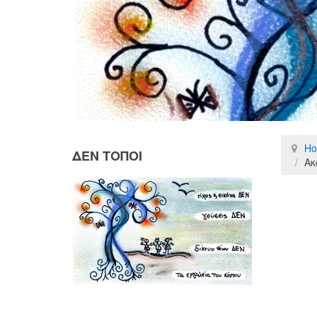
H
ΔΕΝ ΤΟΠΟΙ
Ακ