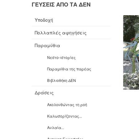
ΓΕΥΣΕΙΣ ΑΠΟ ΤΑ ΔΕΝ
Υποδοχή
Πολλαπλές αφηγήσεις
Παραμύθια
Νεστο-ιστορίες
Παραμύθια της παρέας
Βιβλιοθήκη ΔΕΝ
Δράσεις
Ακολουθώντας τη ροή
Καλωσορίζοντας...
Αυλαία...
Ανοιχτο Εργαστήρι