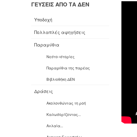
ΓΕΥΣΕΙΣ ΑΠΟ ΤΑ ΔΕΝ
Υποδοχή
Πολλαπλές αφηγήσεις
Παραμύθια
Νεστο-ιστορίες
Παραμύθια της παρέας
Βιβλιοθήκη ΔΕΝ
Δράσεις
Ακολουθώντας τη ροή
Καλωσορίζοντας...
Αυλαία...
Ανοιχτο Εργαστήρι