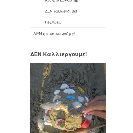
ΔΕΝ ταξιδεύουμε!
Γέφυρες
ΔΕΝ επικοινωνούμε!
ΔΕΝ Καλλιεργουμε!