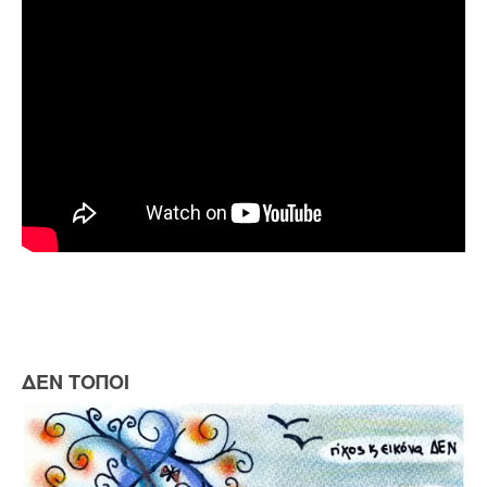
ΔΕΝ ΤΟΠΟΙ