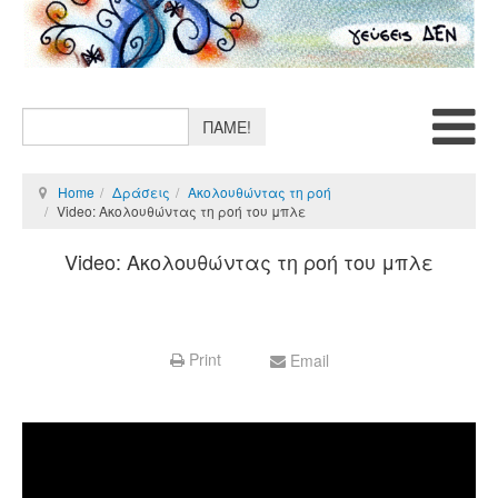
ΠΑΜΕ!
Home
Δράσεις
Ακολουθώντας τη ροή
Video: Aκολουθώντας τη ροή του μπλε
Video: Aκολουθώντας τη ροή του μπλε
Print
Email