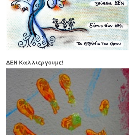
ΔΕΝ Καλλιεργουμε!