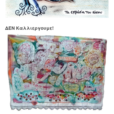
ΔΕΝ Καλλιεργουμε!