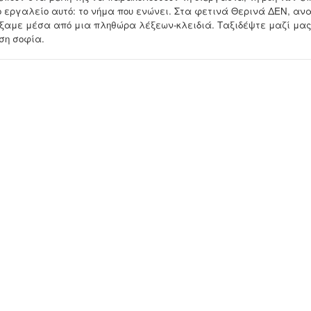
ο εργαλείο αυτό: το νήμα που ενώνει. Στα φετινά Θερινά ΔΕΝ, ανα
ξαμε μέσα από μια πληθώρα λέξεων-κλειδιά. Ταξιδέψτε μαζί μας,
ση σοφία.