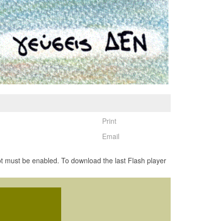
Print
Email
pt must be enabled. To download the last Flash player