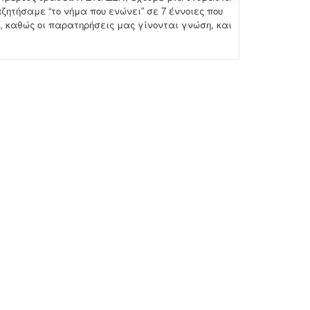
ζητήσαμε “το νήμα που ενώνει” σε 7 έννοιες που
 καθώς οι παρατηρήσεις μας γίνονται γνώση, και