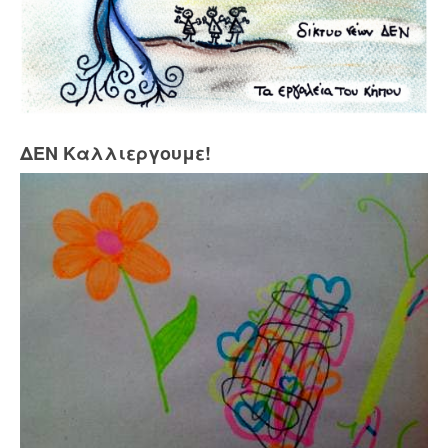
ΔΕΝ Καλλιεργουμε!