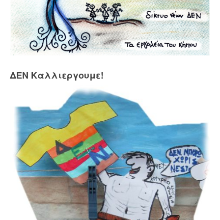
ΔΕΝ Καλλιεργουμε!