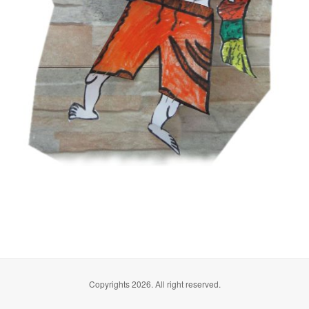
Copyrights 2026. All right reserved.