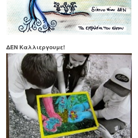
ΔΕΝ Καλλιεργουμε!