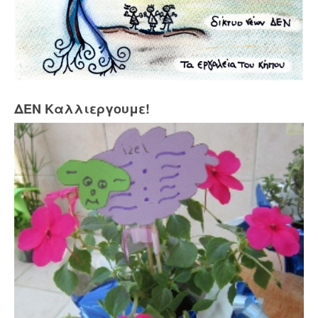
ΔΕΝ Καλλιεργουμε!