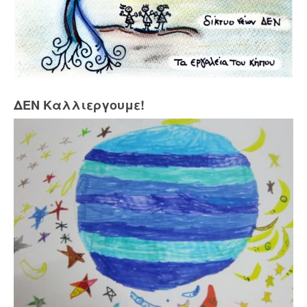
ΔΕΝ Καλλιεργουμε!