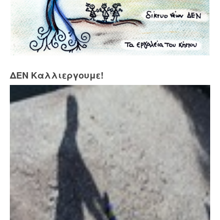
ΔΕΝ Καλλιεργουμε!