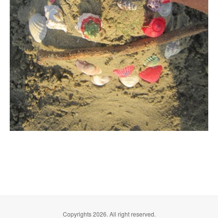
Copyrights 2026. All right reserved.