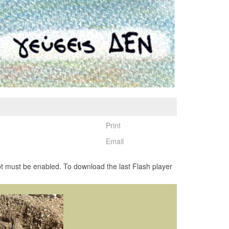
Print
Email
pt must be enabled. To download the last Flash player