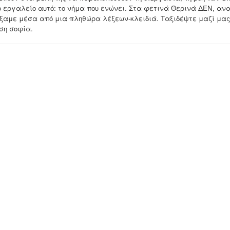
ο εργαλείο αυτό: το νήμα που ενώνει. Στα φετινά Θερινά ΔΕΝ, ανα
ξαμε μέσα από μια πληθώρα λέξεων-κλειδιά. Ταξιδέψτε μαζί μας,
ση σοφία.