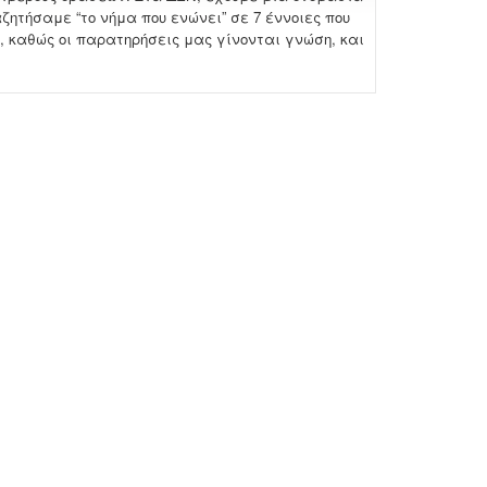
ζητήσαμε “το νήμα που ενώνει” σε 7 έννοιες που
 καθώς οι παρατηρήσεις μας γίνονται γνώση, και